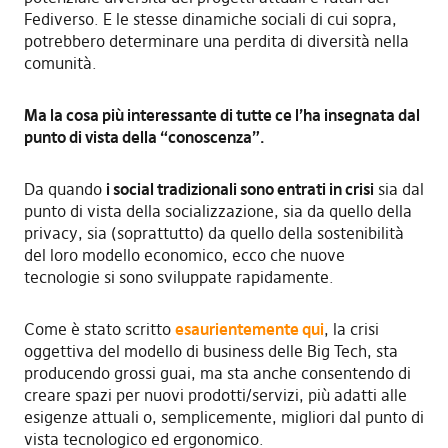
Fediverso. E le stesse dinamiche sociali di cui sopra,
potrebbero determinare una perdita di diversità nella
comunità.
Ma la cosa più interessante di tutte ce l’ha insegnata dal
punto di vista della “conoscenza”.
Da quando
i social tradizionali sono entrati in crisi
sia dal
punto di vista della socializzazione, sia da quello della
privacy, sia (soprattutto) da quello della sostenibilità
del loro modello economico, ecco che nuove
tecnologie si sono sviluppate rapidamente.
Come è stato scritto
esaurientemente qui
, la crisi
oggettiva del modello di business delle Big Tech, sta
producendo grossi guai, ma sta anche consentendo di
creare spazi per nuovi prodotti/servizi, più adatti alle
esigenze attuali o, semplicemente, migliori dal punto di
vista tecnologico ed ergonomico.