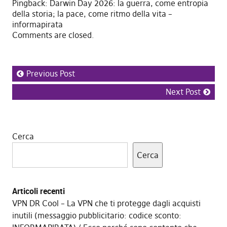
Pingback:
Darwin Day 2026: la guerra, come entropia
della storia; la pace, come ritmo della vita –
informapirata
Comments are closed.
Previous Post
Next Post
Cerca
Cerca
Articoli recenti
VPN DR Cool – La VPN che ti protegge dagli acquisti
inutili (messaggio pubblicitario: codice sconto: