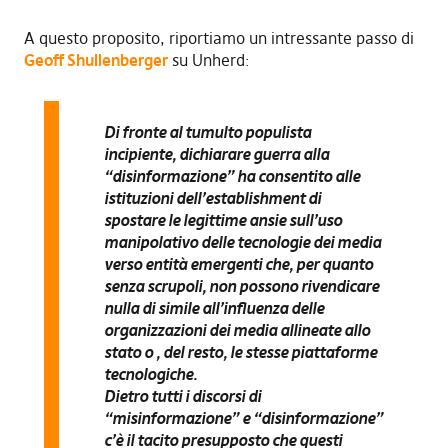
A questo proposito, riportiamo un intressante passo di
Geoff Shullenberger
su Unherd:
Di fronte al tumulto populista
incipiente, dichiarare guerra alla
“disinformazione” ha consentito alle
istituzioni dell’establishment di
spostare le legittime ansie sull’uso
manipolativo delle tecnologie dei media
verso entità emergenti che, per quanto
senza scrupoli, non possono rivendicare
nulla di simile all’influenza delle
organizzazioni dei media allineate allo
stato o , del resto, le stesse piattaforme
tecnologiche.
Dietro tutti i discorsi di
“misinformazione” e “disinformazione”
c’è il tacito presupposto che questi