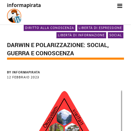
informapirata
DIRITTO ALLA CONOSCENZA
LIBERTÀ DI ESPRESSIONE
LIBERTÀ DI INFORMAZIONE
SOCIAL
DARWIN E POLARIZZAZIONE: SOCIAL,
GUERRA E CONOSCENZA
BY
INFORMAPIRATA
12 FEBBRAIO 2023