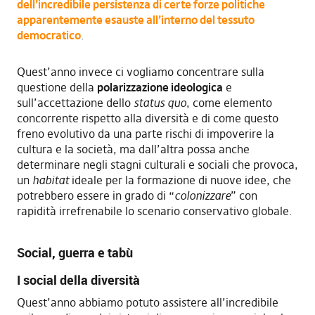
dell’incredibile persistenza di certe forze politiche
apparentemente esauste all’interno del tessuto
democratico
.
Quest’anno invece ci vogliamo concentrare sulla
questione della
polarizzazione ideologica
e
sull’accettazione dello
status quo
, come elemento
concorrente rispetto alla diversità e di come questo
freno evolutivo da una parte rischi di impoverire la
cultura e la società, ma dall’altra possa anche
determinare negli stagni culturali e sociali che provoca,
un
habitat
ideale per la formazione di nuove idee, che
potrebbero essere in grado di “
colonizzare
” con
rapidità irrefrenabile lo scenario conservativo globale.
Social, guerra e tabù
I social della diversità
Quest’anno abbiamo potuto assistere all’incredibile