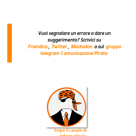
Vuoi segnalare un errore o dare un
suggerimento? Scrivici su
Friendica
,
Twitter
,
Mastodon
o sul
gruppo
telegram Comunicazione Pirata
Segui il canale di