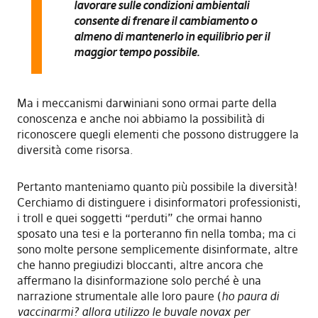
lavorare sulle condizioni ambientali
consente di frenare il cambiamento o
almeno di mantenerlo in equilibrio per il
maggior tempo possibile.
Ma i meccanismi darwiniani sono ormai parte della
conoscenza e anche noi abbiamo la possibilità di
riconoscere quegli elementi che possono distruggere la
diversità come risorsa.
Pertanto manteniamo quanto più possibile la diversità!
Cerchiamo di distinguere i disinformatori professionisti,
i troll e quei soggetti “perduti” che ormai hanno
sposato una tesi e la porteranno fin nella tomba; ma ci
sono molte persone semplicemente disinformate, altre
che hanno pregiudizi bloccanti, altre ancora che
affermano la disinformazione solo perché è una
narrazione strumentale alle loro paure (
ho paura di
vaccinarmi? allora utilizzo le buvale novax per