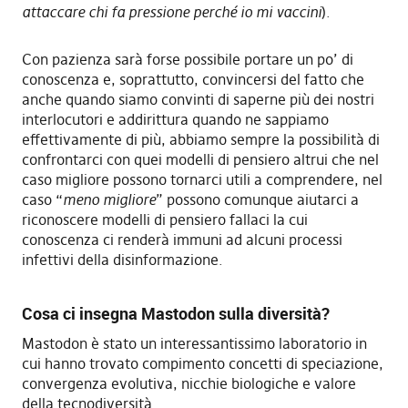
attaccare chi fa pressione perché io mi vaccini
).
Con pazienza sarà forse possibile portare un po’ di
conoscenza e, soprattutto, convincersi del fatto che
anche quando siamo convinti di saperne più dei nostri
interlocutori e addirittura quando ne sappiamo
effettivamente di più, abbiamo sempre la possibilità di
confrontarci con quei modelli di pensiero altrui che nel
caso migliore possono tornarci utili a comprendere, nel
caso “
meno migliore
” possono comunque aiutarci a
riconoscere modelli di pensiero fallaci la cui
conoscenza ci renderà immuni ad alcuni processi
infettivi della disinformazione.
Cosa ci insegna Mastodon sulla diversità?
Mastodon è stato un interessantissimo laboratorio in
cui hanno trovato compimento concetti di speciazione,
convergenza evolutiva, nicchie biologiche e valore
della tecnodiversità.