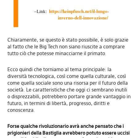
https://keinpfusch.net/il-lungo-
Link:
inverno-dell-innovazione/
Chiaramente, se questo è stato possibile, è solo grazie
al fatto che le Big Tech non siano riuscite a comprare
tutto ciò che potesse minacciarne il primato.
Ecco quindi che torniamo al tema principale: la
diversità tecnologica, così come quella culturale, così
come quella sociale sono una risorsa per il futuro della
società. Le caratteristiche che oggi ci sembrano inutili
o disprezzabili, potrebbero portare grande vantaggio in
futuro, in termini di libertà, progresso, diritti e
conoscenza.
Forse qualche rivoluzionario avrà anche pensato che i
prigionieri della Bastiglia avrebbero potuto essere uccisi