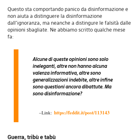
Questo sta comportando panico da disinformazione e
non aiuta a distinguere la disinformazione
dall’ignoranza, ma neanche a distingure le falsità dalle
opinioni sbagliate. Ne abbiamo scritto qualche mese
fa:
Alcune di queste
opinioni
sono solo
ineleganti, altre non hanno alcuna
valenza informativa, altre sono
generalizzazioni indebite, altre infine
sono questioni ancora dibattute.
Ma
sono disinformazione?
https://feddit.it/post/113143
Link:
Guerra, tribù e tabù