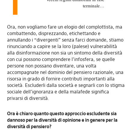
terminale…
Ora, non vogliamo fare un elogio del complottista, ma
combattendo, disprezzando, etichettando e
annullando i “divergenti” senza farci domande, stiamo
rinunciando a capire se la loro (palese) vulnerabilità
alla disinformazione non sia un sintomo della diversità
con cui possono comprendere l’infosfera, se quelle
persone non possano diventare, una volta
accompagnate nel dominio del pensiero razionale, una
risorsa in grado di fornire contributi importanti alla
società. Escluderli dalla società e segnarli con lo stigma
sociale dell’ignoranza e della malafede significa
privarsi di diversità.
Ora è chiaro quanto questo approccio escludente sia
dannoso per la diversità di opinione e in genere per la
diversità di pensiero?