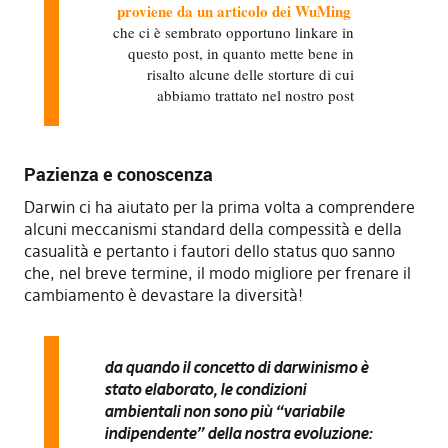
proviene da un articolo dei WuMing
che ci è sembrato opportuno linkare in
questo post, in quanto mette bene in
risalto alcune delle storture di cui
abbiamo trattato nel nostro post
Pazienza e conoscenza
Darwin ci ha aiutato per la prima volta a comprendere
alcuni meccanismi standard della compessità e della
casualità e pertanto i fautori dello status quo sanno
che, nel breve termine, il modo migliore per frenare il
cambiamento è devastare la diversità!
da quando il concetto di darwinismo è
stato elaborato, le condizioni
ambientali non sono più “variabile
indipendente” della nostra evoluzione: