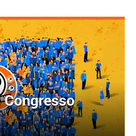
l Congresso