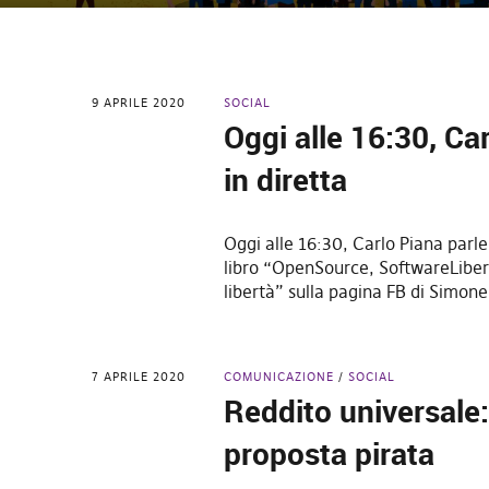
9 APRILE 2020
SOCIAL
Oggi alle 16:30, Ca
in diretta
Oggi alle 16:30, Carlo Piana parle
libro “OpenSource, SoftwareLiber
libertà” sulla pagina FB di Simone
7 APRILE 2020
COMUNICAZIONE
SOCIAL
Reddito universale
proposta pirata