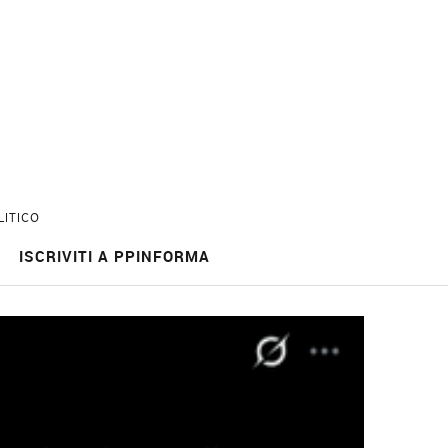
LITICO
ISCRIVITI A PPINFORMA