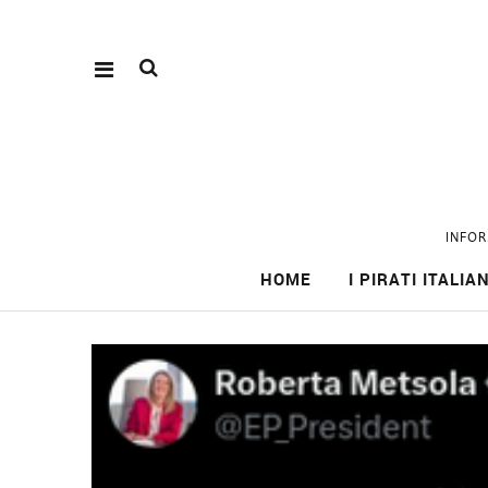
INFOR
HOME
I PIRATI ITALIAN