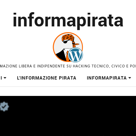
informapirata
MAZIONE LIBERA E INDIPENDENTE SU HACKING TECNICO, CIVICO E PO
I
L’INFORMAZIONE PIRATA
INFORMAPIRATA