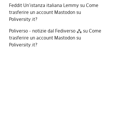
Feddit Un'istanza italiana Lemmy
su
Come
trasferire un account Mastodon su
Poliversity.it?
Poliverso - notizie dal Fediverso ⁂
su
Come
trasferire un account Mastodon su
Poliversity.it?