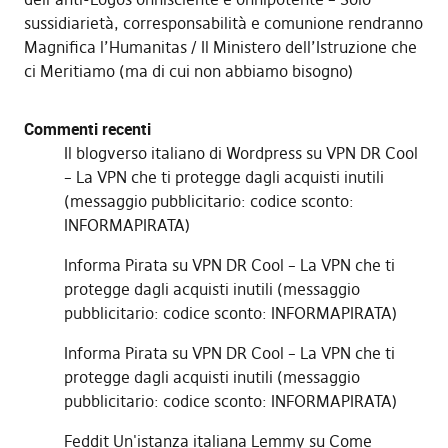
sussidiarietà, corresponsabilità e comunione rendranno
Magnifica l’Humanitas
Il Ministero dell’Istruzione che
ci Meritiamo (ma di cui non abbiamo bisogno)
Commenti recenti
Il blogverso italiano di Wordpress
su
VPN DR Cool
– La VPN che ti protegge dagli acquisti inutili
(messaggio pubblicitario: codice sconto:
INFORMAPIRATA)
Informa Pirata
su
VPN DR Cool – La VPN che ti
protegge dagli acquisti inutili (messaggio
pubblicitario: codice sconto: INFORMAPIRATA)
Informa Pirata
su
VPN DR Cool – La VPN che ti
protegge dagli acquisti inutili (messaggio
pubblicitario: codice sconto: INFORMAPIRATA)
Feddit Un'istanza italiana Lemmy
su
Come