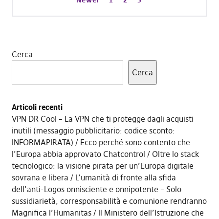
Cerca
Cerca
Articoli recenti
VPN DR Cool – La VPN che ti protegge dagli acquisti
inutili (messaggio pubblicitario: codice sconto:
INFORMAPIRATA)
Ecco perché sono contento che
l’Europa abbia approvato Chatcontrol
Oltre lo stack
tecnologico: la visione pirata per un’Europa digitale
sovrana e libera
L’umanità di fronte alla sfida
dell’anti-Logos onnisciente e onnipotente – Solo
sussidiarietà, corresponsabilità e comunione rendranno
Magnifica l’Humanitas
Il Ministero dell’Istruzione che