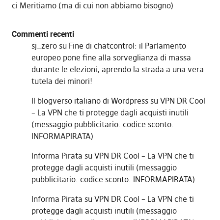
ci Meritiamo (ma di cui non abbiamo bisogno)
Commenti recenti
sj_zero
su
Fine di chatcontrol: il Parlamento
europeo pone fine alla sorveglianza di massa
durante le elezioni, aprendo la strada a una vera
tutela dei minori!
Il blogverso italiano di Wordpress
su
VPN DR Cool
– La VPN che ti protegge dagli acquisti inutili
(messaggio pubblicitario: codice sconto:
INFORMAPIRATA)
Informa Pirata
su
VPN DR Cool – La VPN che ti
protegge dagli acquisti inutili (messaggio
pubblicitario: codice sconto: INFORMAPIRATA)
Informa Pirata
su
VPN DR Cool – La VPN che ti
protegge dagli acquisti inutili (messaggio