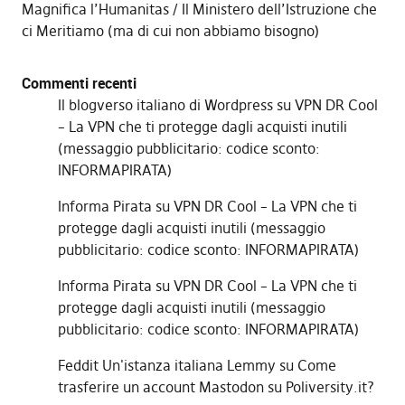
Magnifica l’Humanitas
Il Ministero dell’Istruzione che
ci Meritiamo (ma di cui non abbiamo bisogno)
Commenti recenti
Il blogverso italiano di Wordpress
su
VPN DR Cool
– La VPN che ti protegge dagli acquisti inutili
(messaggio pubblicitario: codice sconto:
INFORMAPIRATA)
Informa Pirata
su
VPN DR Cool – La VPN che ti
protegge dagli acquisti inutili (messaggio
pubblicitario: codice sconto: INFORMAPIRATA)
Informa Pirata
su
VPN DR Cool – La VPN che ti
protegge dagli acquisti inutili (messaggio
pubblicitario: codice sconto: INFORMAPIRATA)
Feddit Un'istanza italiana Lemmy
su
Come
trasferire un account Mastodon su Poliversity.it?