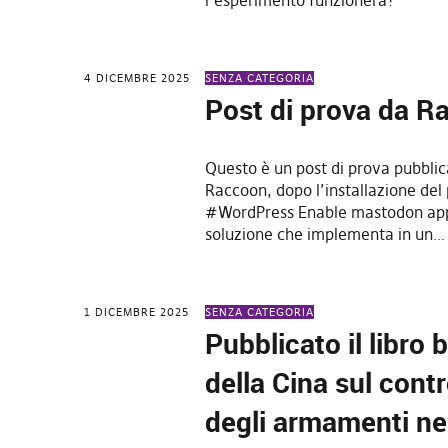
4 DICEMBRE 2025
SENZA CATEGORIA
Post di prova da R
Questo è un post di prova pubblic
Raccoon, dopo l’installazione del 
#WordPress Enable mastodon ap
soluzione che implementa in un…
1 DICEMBRE 2025
SENZA CATEGORIA
Pubblicato il libro 
della Cina sul contr
degli armamenti ne