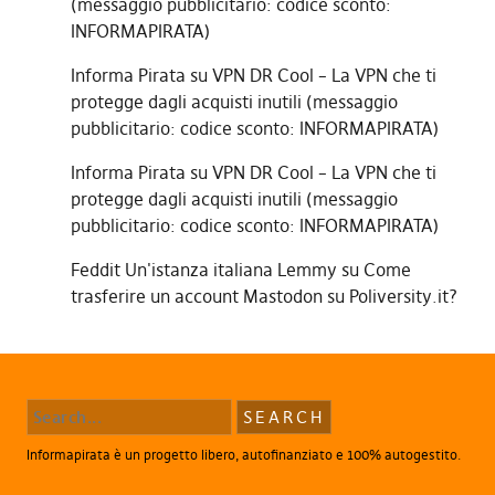
(messaggio pubblicitario: codice sconto:
INFORMAPIRATA)
Informa Pirata
su
VPN DR Cool – La VPN che ti
protegge dagli acquisti inutili (messaggio
pubblicitario: codice sconto: INFORMAPIRATA)
Informa Pirata
su
VPN DR Cool – La VPN che ti
protegge dagli acquisti inutili (messaggio
pubblicitario: codice sconto: INFORMAPIRATA)
Feddit Un'istanza italiana Lemmy
su
Come
trasferire un account Mastodon su Poliversity.it?
Informapirata è un progetto libero, autofinanziato e 100% autogestito.