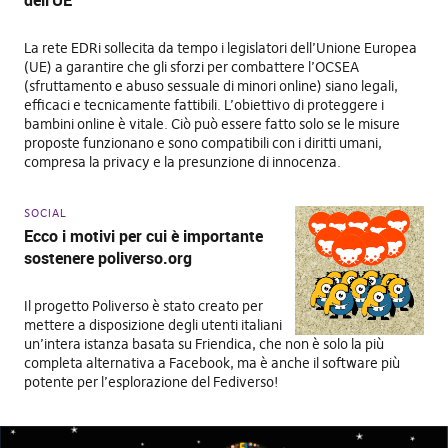
dell’UE
La rete EDRi sollecita da tempo i legislatori dell’Unione Europea
(UE) a garantire che gli sforzi per combattere l’OCSEA
(sfruttamento e abuso sessuale di minori online) siano legali,
efficaci e tecnicamente fattibili. L’obiettivo di proteggere i
bambini online è vitale. Ciò può essere fatto solo se le misure
proposte funzionano e sono compatibili con i diritti umani,
compresa la privacy e la presunzione di innocenza.
SOCIAL
Ecco i motivi per cui è importante
sostenere poliverso.org
Il progetto Poliverso è stato creato per
mettere a disposizione degli utenti italiani
un’intera istanza basata su Friendica, che non è solo la più
completa alternativa a Facebook, ma è anche il software più
potente per l’esplorazione del Fediverso!