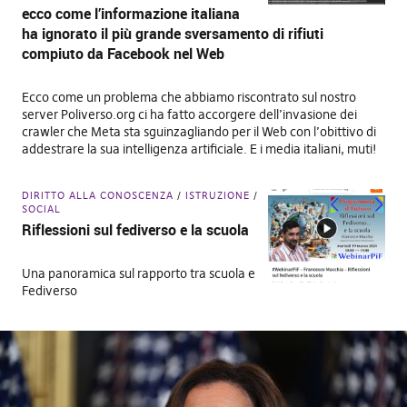
ecco come l’informazione italiana
ha ignorato il più grande sversamento di rifiuti
compiuto da Facebook nel Web
Ecco come un problema che abbiamo riscontrato sul nostro
server Poliverso.org ci ha fatto accorgere dell’invasione dei
crawler che Meta sta sguinzagliando per il Web con l’obittivo di
addestrare la sua intelligenza artificiale. E i media italiani, muti!
DIRITTO ALLA CONOSCENZA
ISTRUZIONE
SOCIAL
Riflessioni sul fediverso e la scuola
Una panoramica sul rapporto tra scuola e
Fediverso