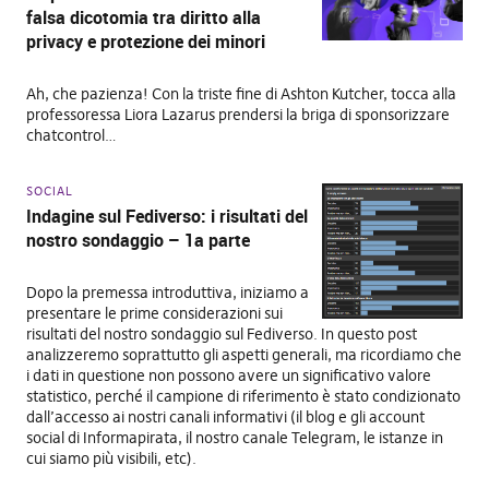
falsa dicotomia tra diritto alla
privacy e protezione dei minori
Ah, che pazienza! Con la triste fine di Ashton Kutcher, tocca alla
professoressa Liora Lazarus prendersi la briga di sponsorizzare
chatcontrol…
SOCIAL
Indagine sul Fediverso: i risultati del
nostro sondaggio – 1a parte
Dopo la premessa introduttiva, iniziamo a
presentare le prime considerazioni sui
risultati del nostro sondaggio sul Fediverso. In questo post
analizzeremo soprattutto gli aspetti generali, ma ricordiamo che
i dati in questione non possono avere un significativo valore
statistico, perché il campione di riferimento è stato condizionato
dall’accesso ai nostri canali informativi (il blog e gli account
social di Informapirata, il nostro canale Telegram, le istanze in
cui siamo più visibili, etc).