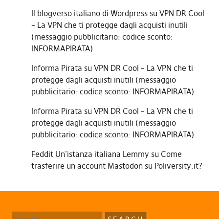
Il blogverso italiano di Wordpress
su
VPN DR Cool
– La VPN che ti protegge dagli acquisti inutili
(messaggio pubblicitario: codice sconto:
INFORMAPIRATA)
Informa Pirata
su
VPN DR Cool – La VPN che ti
protegge dagli acquisti inutili (messaggio
pubblicitario: codice sconto: INFORMAPIRATA)
Informa Pirata
su
VPN DR Cool – La VPN che ti
protegge dagli acquisti inutili (messaggio
pubblicitario: codice sconto: INFORMAPIRATA)
Feddit Un'istanza italiana Lemmy
su
Come
trasferire un account Mastodon su Poliversity.it?